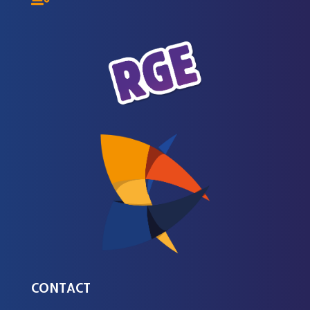
CONTACT